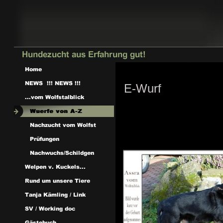
E-Wurf