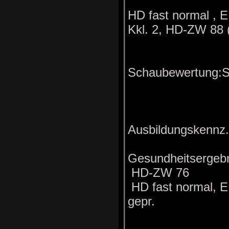
HD fast normal , 
Kkl. 2, HD-ZW 88 
Schaubewertung:
Ausbildungskennz.
Gesundheitsergeb
HD-ZW 76
HD fast normal, 
gepr.