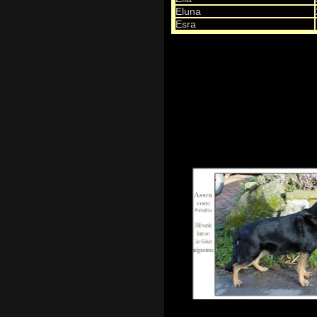
Eluna
Esra