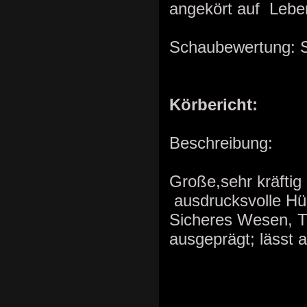
angekört auf Lebe
Schaubewertung: 
Körbericht:
Beschreibung:
Große,sehr kräftig
ausdrucksvolle Hü
Sicheres Wesen, 
ausgeprägt; lässt a